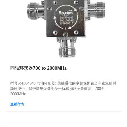
同轴环形器700 to 2000MHz
型号5o1034340 同轴环形器: 关键通信的卓越保护在当今密集的射
频环境中，保护敏感设备免受干扰和损坏至关重要。700至
2000MHz...
查看详情