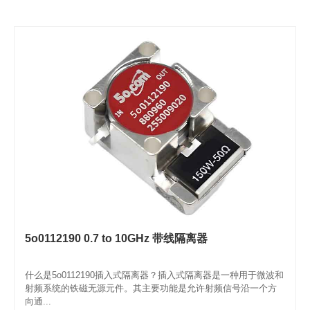
5o0112190 0.7 to 10GHz 带线隔离器
什么是5o0112190插入式隔离器？插入式隔离器是一种用于微波和
射频系统的铁磁无源元件。其主要功能是允许射频信号沿一个方
向通...