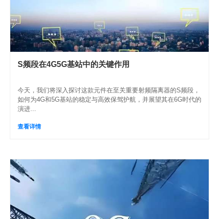
S频段在4G5G基站中的关键作用
今天，我们将深入探讨这款元件在至关重要射频隔离器的S频段，
如何为4G和5G基站的稳定与高效保驾护航，并展望其在6G时代的
演进...
查看详情