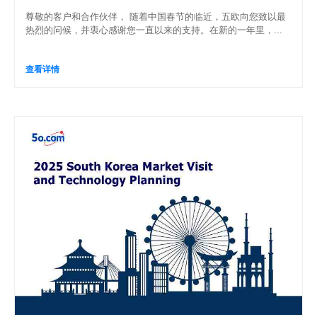
尊敬的客户和合作伙伴， 随着中国春节的临近，五欧向您致以最
热烈的问候，并衷心感谢您一直以来的支持。在新的一年里，...
查看详情