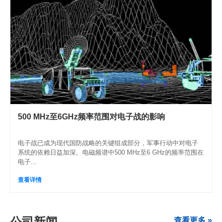
500 MHz至6GHz频率范围对电子战的影响
电子战已成为现代国防战略的关键组成部分，军事行动中对电子
系统的依赖日益加深。电磁频谱中500 MHz至6 GHz的频率范围在
电子...
查看详情
公司新闻
查看更多 »