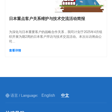
日本重点客户关系维护与技术交流活动简报
为深化与日本重要客户的战略合作关系，我司计划于2025年4月组
织开展为期2周的日本客户拜访与技术交流活动。本次出访将由公
司...
查看详情
语言 / Language:
English
中文