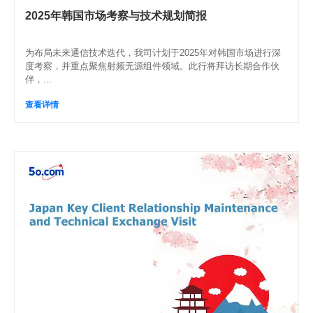
2025年韩国市场考察与技术规划简报
为布局未来通信技术迭代，我司计划于2025年对韩国市场进行深
度考察，并重点聚焦射频无源组件领域。此行将拜访长期合作伙
伴，...
查看详情