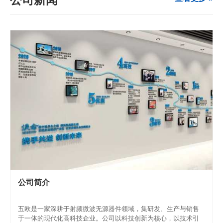
公司简介
五欧是一家深耕于射频微波无源器件领域，集研发、生产与销售
于一体的现代化高科技企业。公司以科技创新为核心，以技术引