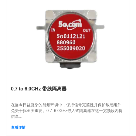
0.7 to 6.0GHz 带线隔离器
在当今日益复杂的射频环境中，保持信号完整性并保护敏感组件
免受干扰至关重要。0.7–6.0GHz嵌入式隔离器在这一宽频段内提
供卓...
查看详情