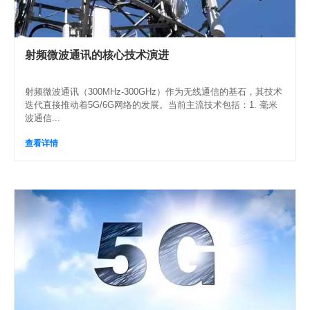
射频微波通讯的核心技术演进
射频微波通讯（300MHz-300GHz）作为无线通信的基石，其技术
迭代直接推动着5G/6G网络的发展。当前主流技术包括：1. 毫米
波通信...
查看详情