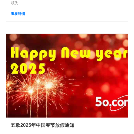
领为...
查看详情
五欧2025年中国春节放假通知