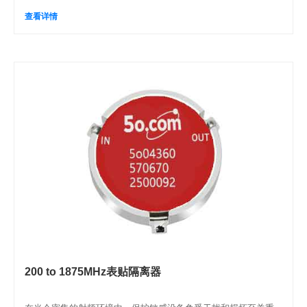
查看详情
200 to 1875MHz表贴隔离器